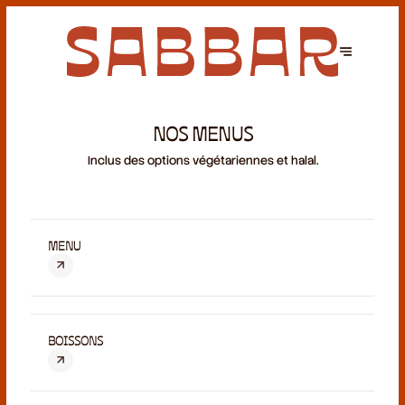
NOS MENUS
Inclus des options végétariennes et halal.
MENU
BOISSONS