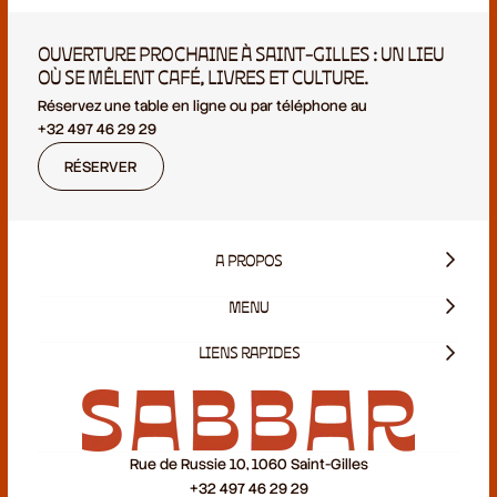
OUVERTURE PROCHAINE À SAINT-GILLES : UN LIEU
OÙ SE MÊLENT CAFÉ, LIVRES ET CULTURE.
Réservez une table en ligne ou par téléphone au
+32 497 46 29 29
RÉSERVER
A PROPOS
MENU
LIENS RAPIDES
Rue de Russie 10, 1060 Saint-Gilles
+32 497 46 29 29